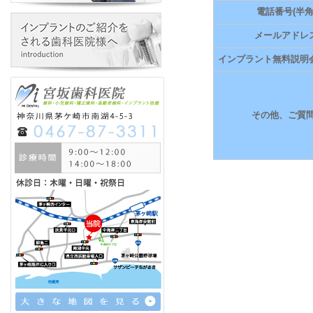
電話番号(半角
メールアドレ
インプラント無料説明
その他、ご質問